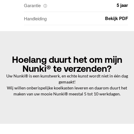
5 jaar
Garantie
ⓘ
Bekijk PDF
Handleiding
Hoelang duurt het om mijn
Nunki® te verzenden?
Uw Nunki® is een kunstwerk, en echte kunst wordt niet in één dag
gemaakt!
Wij willen onberispelijke koelkasten leveren en daarom duurt het
maken van uw mooie Nunki® meestal 5 tot 10 werkdagen.