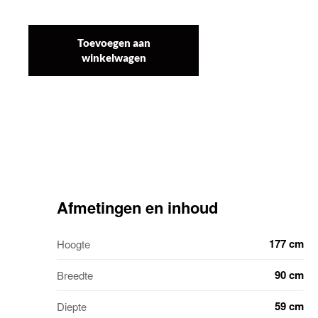
Toevoegen aan
winkelwagen
Afmetingen en inhoud
177 cm
Hoogte
90 cm
Breedte
59 cm
Diepte