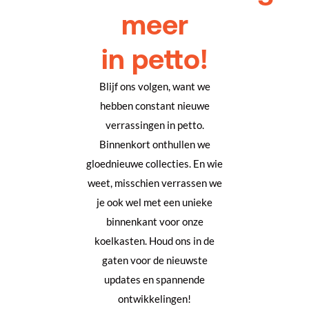
meer
in petto!
Blijf ons volgen, want we
hebben constant nieuwe
verrassingen in petto.
Binnenkort onthullen we
gloednieuwe collecties. En wie
weet, misschien verrassen we
je ook wel met een unieke
binnenkant voor onze
koelkasten. Houd ons in de
gaten voor de nieuwste
updates en spannende
ontwikkelingen!