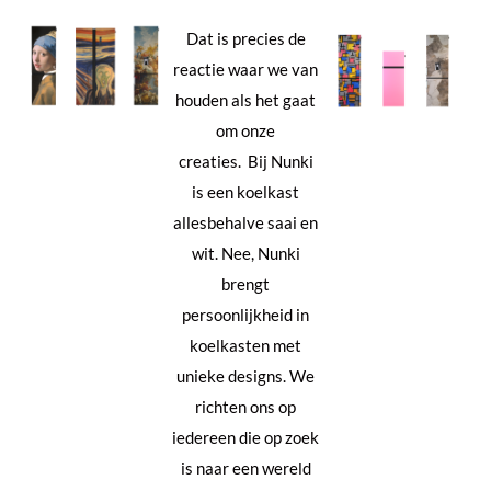
Dat is precies de
reactie waar we van
houden als het gaat
om onze
creaties.
Bij Nunki
is een koelkast
allesbehalve saai en
wit. Nee, Nunki
brengt
persoonlijkheid in
koelkasten met
unieke designs. We
richten ons op
iedereen die op zoek
is naar een wereld