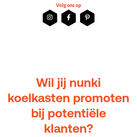
Volg ons op
Wil jij nunki
koelkasten promoten
bij potentiële
klanten?