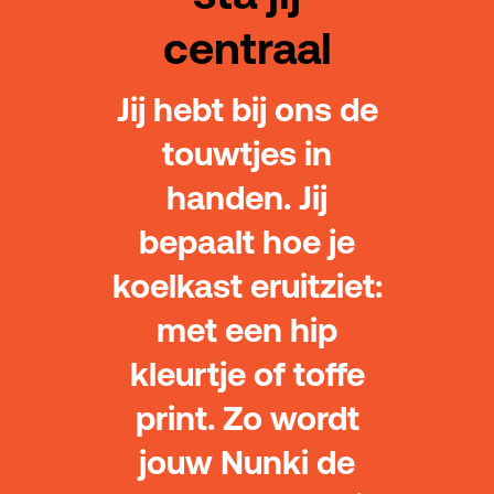
centraal
Jij hebt bij ons de
touwtjes in
handen. Jij
bepaalt hoe je
koelkast eruitziet:
met een hip
kleurtje of toffe
print. Zo wordt
jouw Nunki de