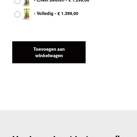
-
Volledig
-
€
1.399,00
Toevoegen aan
winkelwagen