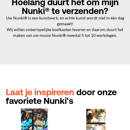
Hoelang duurt het om mijn
Nunki® te verzenden?
Uw Nunki® is een kunstwerk, en echte kunst wordt niet in één dag
gemaakt!
Wij willen onberispelijke koelkasten leveren en daarom duurt het
maken van uw mooie Nunki® meestal 5 tot 10 werkdagen.
Laat je inspireren
door onze
favoriete Nunki's