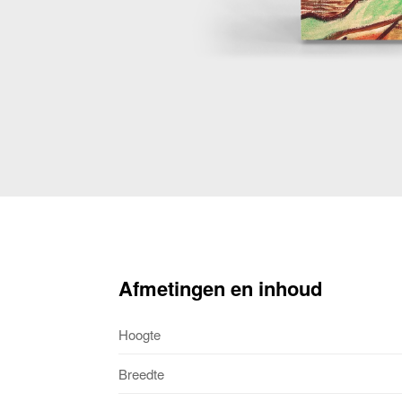
Afmetingen en inhoud
Hoogte
Breedte