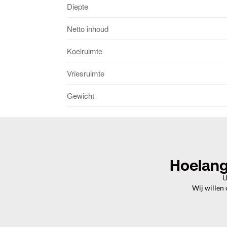
Diepte
Netto inhoud
Koelruimte
Vriesruimte
Gewicht
Hoelang
U
Wij willen