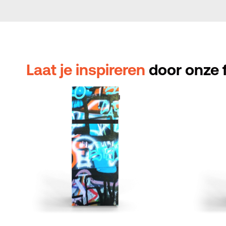
Laat je inspireren
door onze f