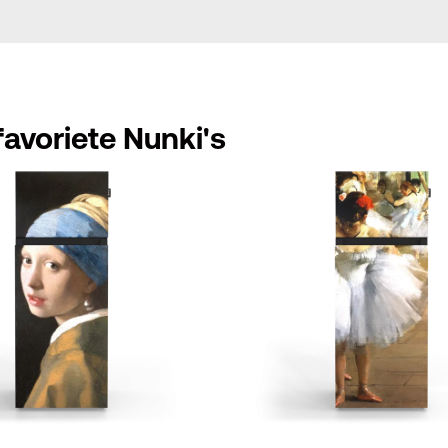
avoriete Nunki's