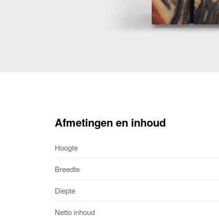
Afmetingen en inhoud
Hoogte
Breedte
Diepte
Netto inhoud