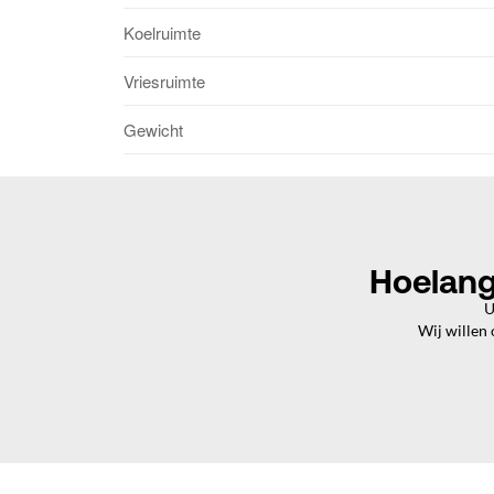
Koelruimte
Vriesruimte
Gewicht
Hoelang
U
Wij willen