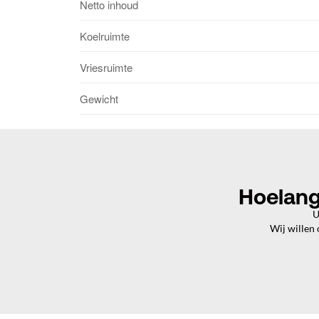
Netto inhoud
Koelruimte
Vriesruimte
Gewicht
Hoelang
U
Wij willen