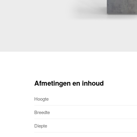
Afmetingen en inhoud
Hoogte
Breedte
Diepte