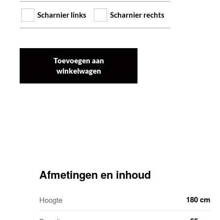
Scharnier links
Scharnier rechts
Toevoegen aan
winkelwagen
Afmetingen en inhoud
180 cm
Hoogte