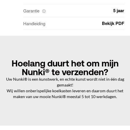
5 jaar
Garantie
ⓘ
Bekijk PDF
Handleiding
Hoelang duurt het om mijn
Nunki® te verzenden?
Uw Nunki® is een kunstwerk, en echte kunst wordt niet in één dag
gemaakt!
Wij willen onberispelijke koelkasten leveren en daarom duurt het
maken van uw mooie Nunki® meestal 5 tot 10 werkdagen.