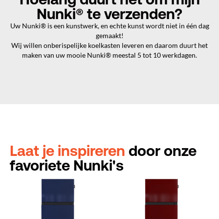
Nunki® te verzenden?
Uw Nunki® is een kunstwerk, en echte kunst wordt niet in één dag
gemaakt!
Wij willen onberispelijke koelkasten leveren en daarom duurt het
maken van uw mooie Nunki® meestal 5 tot 10 werkdagen.
Laat je inspireren
door onze
favoriete Nunki's